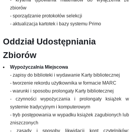
zbiorów
- sporządzanie protokołów selekcji
- aktualizacja kartotek i bazy systemu Primo
Oddział Udostępniania
Zbiorów
Wypożyczalnia Miejscowa
- zapisy do biblioteki i wydawanie Karty bibliotecznej
- tworzenie rekordu użytkownika w formacie MARC
- warunki i sposobu prolongaty Karty bibliotecznej
- czynności wypożyczania i prolongaty książek w
systemie tradycyjnym i komputerowym
- tryb postępowania w wypadku książek zagubionych lub
zniszczonych
- zasady i sposoby likwidacji kont czytelników;