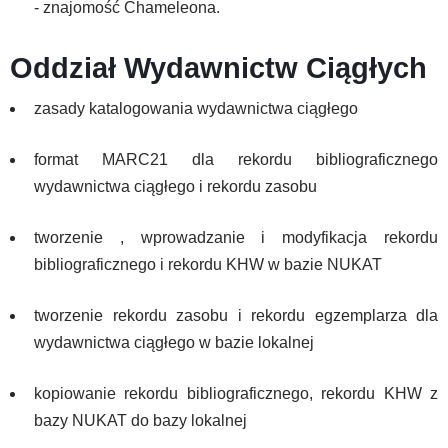
- znajomość Chameleona.
Oddział Wydawnictw Ciągłych
zasady katalogowania wydawnictwa ciągłego
format MARC21 dla rekordu bibliograficznego
wydawnictwa ciągłego i rekordu zasobu
tworzenie , wprowadzanie i modyfikacja rekordu
bibliograficznego i rekordu KHW w bazie NUKAT
tworzenie rekordu zasobu i rekordu egzemplarza dla
wydawnictwa ciągłego w bazie lokalnej
kopiowanie rekordu bibliograficznego, rekordu KHW z
bazy NUKAT do bazy lokalnej