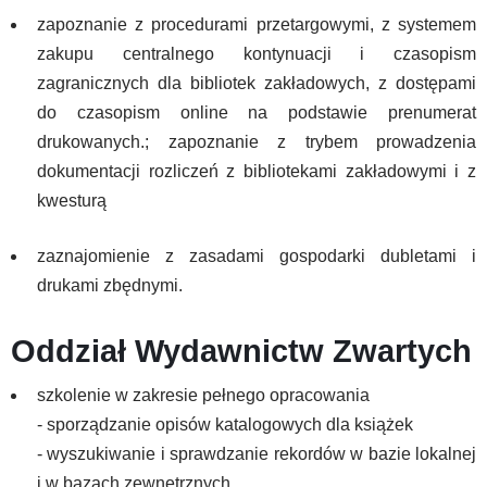
zapoznanie z procedurami przetargowymi, z systemem
zakupu centralnego kontynuacji i czasopism
zagranicznych dla bibliotek zakładowych, z dostępami
do czasopism online na podstawie prenumerat
drukowanych.; zapoznanie z trybem prowadzenia
dokumentacji rozliczeń z bibliotekami zakładowymi i z
kwesturą
zaznajomienie z zasadami gospodarki dubletami i
drukami zbędnymi.
Oddział Wydawnictw Zwartych
szkolenie w zakresie pełnego opracowania
- sporządzanie opisów katalogowych dla książek
- wyszukiwanie i sprawdzanie rekordów w bazie lokalnej
i w bazach zewnętrznych