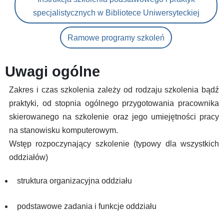
specjalistycznych w Bibliotece Uniwersyteckiej
Ramowe programy szkoleń
Uwagi ogólne
Zakres i czas szkolenia zależy od rodzaju szkolenia bądź
praktyki, od stopnia ogólnego przygotowania pracownika
skierowanego na szkolenie oraz jego umiejętności pracy
na stanowisku komputerowym.
Wstęp rozpoczynający szkolenie (typowy dla wszystkich
oddziałów)
struktura organizacyjna oddziału
podstawowe zadania i funkcje oddziału