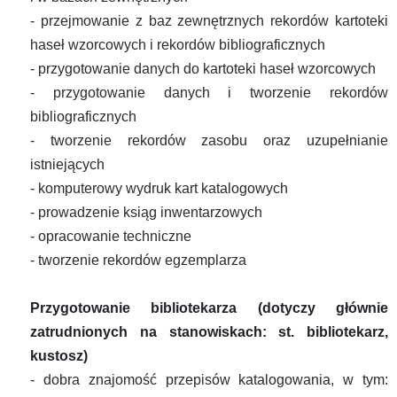
- przejmowanie z baz zewnętrznych rekordów kartoteki
haseł wzorcowych i rekordów bibliograficznych
- przygotowanie danych do kartoteki haseł wzorcowych
- przygotowanie danych i tworzenie rekordów
bibliograficznych
- tworzenie rekordów zasobu oraz uzupełnianie
istniejących
- komputerowy wydruk kart katalogowych
- prowadzenie ksiąg inwentarzowych
- opracowanie techniczne
- tworzenie rekordów egzemplarza
Przygotowanie bibliotekarza (dotyczy głównie
zatrudnionych na stanowiskach: st. bibliotekarz,
kustosz)
- dobra znajomość przepisów katalogowania, w tym: