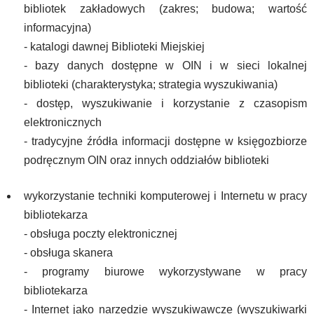
bibliotek zakładowych (zakres; budowa; wartość
informacyjna)
- katalogi dawnej Biblioteki Miejskiej
- bazy danych dostępne w OIN i w sieci lokalnej
biblioteki (charakterystyka; strategia wyszukiwania)
- dostęp, wyszukiwanie i korzystanie z czasopism
elektronicznych
- tradycyjne źródła informacji dostępne w księgozbiorze
podręcznym OIN oraz innych oddziałów biblioteki
wykorzystanie techniki komputerowej i Internetu w pracy
bibliotekarza
- obsługa poczty elektronicznej
- obsługa skanera
- programy biurowe wykorzystywane w pracy
bibliotekarza
- Internet jako narzędzie wyszukiwawcze (wyszukiwarki