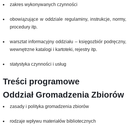
zakres wykonywanych czynności
obowiązujące w oddziale regulaminy, instrukcje, normy,
procedury itp.
warsztat informacyjny oddziału – księgozbiór podręczny,
wewnętrzne katalogi i kartoteki, rejestry itp.
statystyka czynności i usług
Treści programowe
Oddział Gromadzenia Zbiorów
zasady i polityka gromadzenia zbiorów
rodzaje wpływu materiałów bibliotecznych