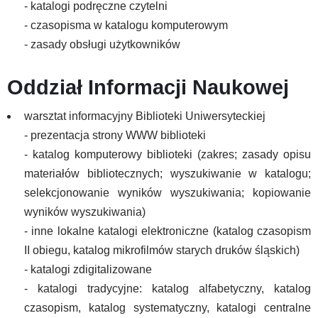
- katalogi podręczne czytelni
- czasopisma w katalogu komputerowym
- zasady obsługi użytkowników
Oddział Informacji Naukowej
warsztat informacyjny Biblioteki Uniwersyteckiej
- prezentacja strony WWW biblioteki
- katalog komputerowy biblioteki (zakres; zasady opisu
materiałów bibliotecznych; wyszukiwanie w katalogu;
selekcjonowanie wyników wyszukiwania; kopiowanie
wyników wyszukiwania)
- inne lokalne katalogi elektroniczne (katalog czasopism
II obiegu, katalog mikrofilmów starych druków śląskich)
- katalogi zdigitalizowane
- katalogi tradycyjne: katalog alfabetyczny, katalog
czasopism, katalog systematyczny, katalogi centralne