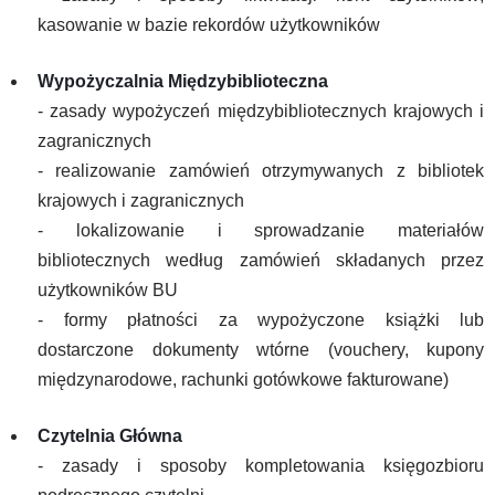
kasowanie w bazie rekordów użytkowników
Wypożyczalnia Międzybiblioteczna
- zasady wypożyczeń międzybibliotecznych krajowych i
zagranicznych
- realizowanie zamówień otrzymywanych z bibliotek
krajowych i zagranicznych
- lokalizowanie i sprowadzanie materiałów
bibliotecznych według zamówień składanych przez
użytkowników BU
- formy płatności za wypożyczone książki lub
dostarczone dokumenty wtórne (vouchery, kupony
międzynarodowe, rachunki gotówkowe fakturowane)
Czytelnia Główna
- zasady i sposoby kompletowania księgozbioru