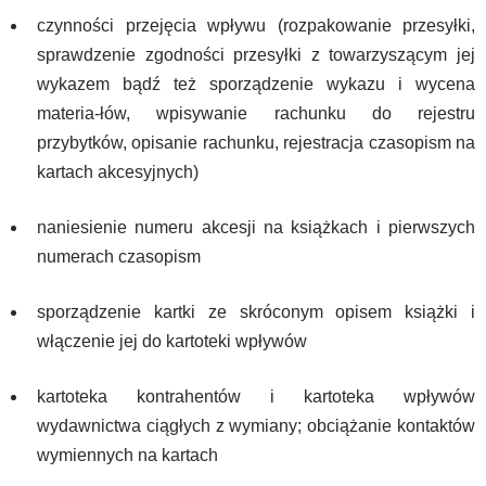
czynności przejęcia wpływu (rozpakowanie przesyłki,
sprawdzenie zgodności przesyłki z towarzyszącym jej
wykazem bądź też sporządzenie wykazu i wycena
materia-łów, wpisywanie rachunku do rejestru
przybytków, opisanie rachunku, rejestracja czasopism na
kartach akcesyjnych)
naniesienie numeru akcesji na książkach i pierwszych
numerach czasopism
sporządzenie kartki ze skróconym opisem książki i
włączenie jej do kartoteki wpływów
kartoteka kontrahentów i kartoteka wpływów
wydawnictwa ciągłych z wymiany; obciążanie kontaktów
wymiennych na kartach