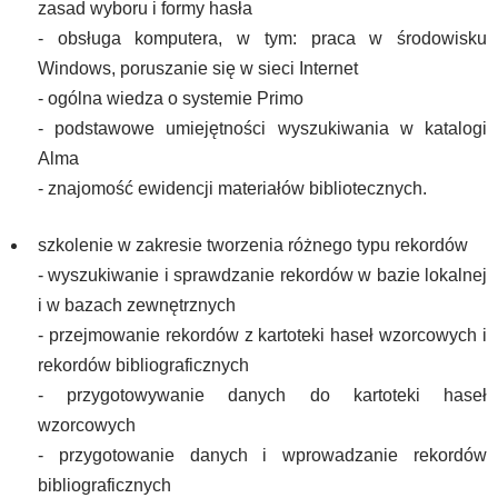
zasad wyboru i formy hasła
- obsługa komputera, w tym: praca w środowisku
Windows, poruszanie się w sieci Internet
- ogólna wiedza o systemie Primo
- podstawowe umiejętności wyszukiwania w katalogi
Alma
- znajomość ewidencji materiałów bibliotecznych.
szkolenie w zakresie tworzenia różnego typu rekordów
- wyszukiwanie i sprawdzanie rekordów w bazie lokalnej
i w bazach zewnętrznych
- przejmowanie rekordów z kartoteki haseł wzorcowych i
rekordów bibliograficznych
- przygotowywanie danych do kartoteki haseł
wzorcowych
- przygotowanie danych i wprowadzanie rekordów
bibliograficznych