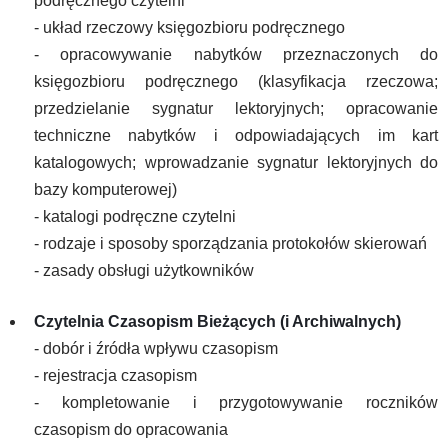
podręcznego czytelni
- układ rzeczowy księgozbioru podręcznego
- opracowywanie nabytków przeznaczonych do
księgozbioru podręcznego (klasyfikacja rzeczowa;
przedzielanie sygnatur lektoryjnych; opracowanie
techniczne nabytków i odpowiadających im kart
katalogowych; wprowadzanie sygnatur lektoryjnych do
bazy komputerowej)
- katalogi podręczne czytelni
- rodzaje i sposoby sporządzania protokołów skierowań
- zasady obsługi użytkowników
Czytelnia Czasopism Bieżących (i Archiwalnych)
- dobór i źródła wpływu czasopism
- rejestracja czasopism
- kompletowanie i przygotowywanie roczników
czasopism do opracowania