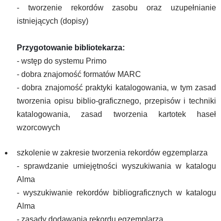
- tworzenie rekordów zasobu oraz uzupełnianie
istniejących (dopisy)
Przygotowanie bibliotekarza:
- wstęp do systemu Primo
- dobra znajomość formatów MARC
- dobra znajomość praktyki katalogowania, w tym zasad
tworzenia opisu biblio-graficznego, przepisów i techniki
katalogowania, zasad tworzenia kartotek haseł
wzorcowych
szkolenie w zakresie tworzenia rekordów egzemplarza
- sprawdzanie umiejętności wyszukiwania w katalogu
Alma
- wyszukiwanie rekordów bibliograficznych w katalogu
Alma
- zasady dodawania rekordu egzemplarza