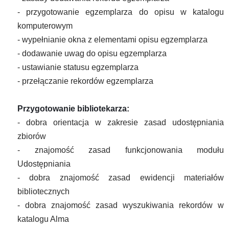
- przygotowanie egzemplarza do opisu w katalogu
komputerowym
- wypełnianie okna z elementami opisu egzemplarza
- dodawanie uwag do opisu egzemplarza
- ustawianie statusu egzemplarza
- przełączanie rekordów egzemplarza
Przygotowanie bibliotekarza:
- dobra orientacja w zakresie zasad udostępniania
zbiorów
- znajomość zasad funkcjonowania modułu
Udostępniania
- dobra znajomość zasad ewidencji materiałów
bibliotecznych
- dobra znajomość zasad wyszukiwania rekordów w
katalogu Alma