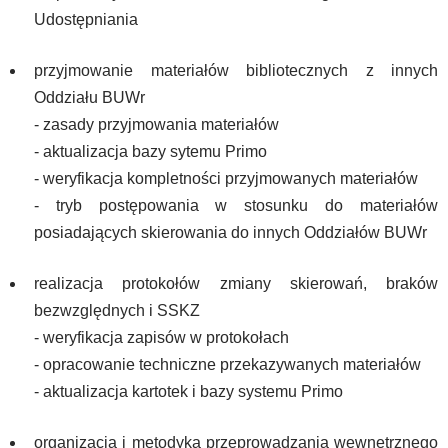
Udostępniania
przyjmowanie materiałów bibliotecznych z innych
Oddziału BUWr
- zasady przyjmowania materiałów
- aktualizacja bazy sytemu Primo
- weryfikacja kompletności przyjmowanych materiałów
- tryb postępowania w stosunku do materiałów
posiadających skierowania do innych Oddziałów BUWr
realizacja protokołów zmiany skierowań, braków
bezwzględnych i SSKZ
- weryfikacja zapisów w protokołach
- opracowanie techniczne przekazywanych materiałów
- aktualizacja kartotek i bazy systemu Primo
organizacja i metodyka przeprowadzania wewnętrznego