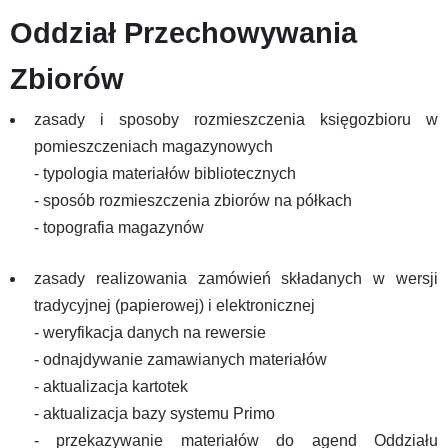
Oddział Przechowywania
Zbiorów
zasady i sposoby rozmieszczenia księgozbioru w
pomieszczeniach magazynowych
- typologia materiałów bibliotecznych
- sposób rozmieszczenia zbiorów na półkach
- topografia magazynów
zasady realizowania zamówień składanych w wersji
tradycyjnej (papierowej) i elektronicznej
- weryfikacja danych na rewersie
- odnajdywanie zamawianych materiałów
- aktualizacja kartotek
- aktualizacja bazy systemu Primo
- przekazywanie materiałów do agend Oddziału