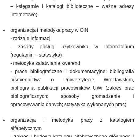
– księgarnie i katalogi biblioteczne – ważne adresy
internetowe)
organizacja i metodyka pracy w OIN
- rodzaje informacji
- zasady obsługi użytkownika w Informatorium
(regulamin – statystyka)
- metodyka załatwiania kwerend
- prace bibliograficzne i dokumentacyjne: bibliografia
piśmiennictwa o Uniwersytecie Wrocławskim,
bibliografia publikacji pracowników UWr (zakres prac
bibliograficznych; sposoby gromadzenia i
opracowywania danych; statystyka wykonanych prac)
organizacja i metodyka pracy z katalogiem
alfabetycznym
- zakres i budowa katalogu alfabetycznego głównego i