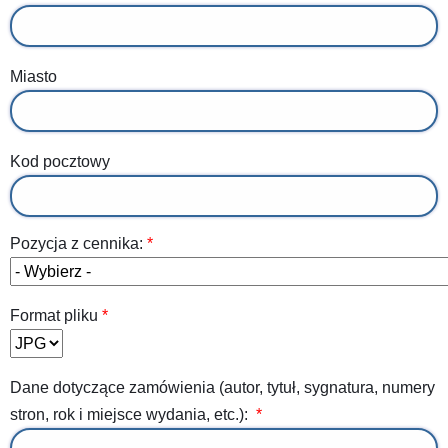
Miasto
Kod pocztowy
Pozycja z cennika:
Format pliku
Dane dotyczące zamówienia (autor, tytuł, sygnatura, numery
stron, rok i miejsce wydania, etc.):