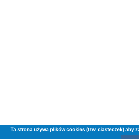
Ta strona używa plików cookies (tzw. ciasteczek) aby 