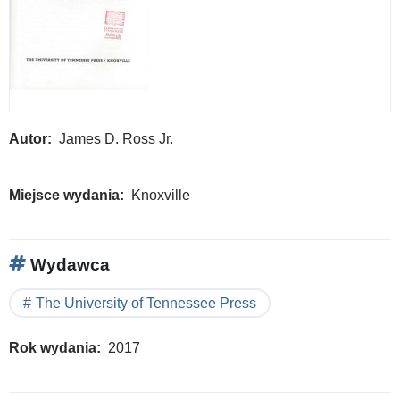
Autor
James D. Ross Jr.
Miejsce wydania
Knoxville
Wydawca
The University of Tennessee Press
Rok wydania
2017