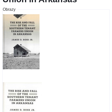
Obrazy