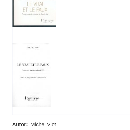
Autor
Michel Viot