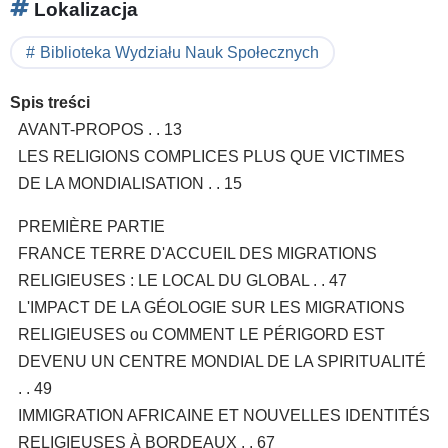
Lokalizacja
Biblioteka Wydziału Nauk Społecznych
Spis treści
AVANT-PROPOS . . 13
LES RELIGIONS COMPLICES PLUS QUE VICTIMES
DE LA MONDIALISATION . . 15
PREMIÈRE PARTIE
FRANCE TERRE D'ACCUEIL DES MIGRATIONS
RELIGIEUSES : LE LOCAL DU GLOBAL . . 47
L'IMPACT DE LA GÉOLOGIE SUR LES MIGRATIONS
RELIGIEUSES ou COMMENT LE PÉRIGORD EST
DEVENU UN CENTRE MONDIAL DE LA SPIRITUALITÉ
. . 49
IMMIGRATION AFRICAINE ET NOUVELLES IDENTITÉS
RELIGIEUSES À BORDEAUX . . 67