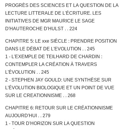
PROGRÈS DES SCIENCES ET LA QUESTION DE LA
LECTURE LITTERALE DE L'ÉCRITURE. LES
INITIATIVES DE MGR MAURICE LE SAGE
D'HAUTEROCHE D'HULST . . 224
CHAPITRE 5: LE xxe SIÈCLE : PRENDRE POSITION
DANS LE DÉBAT DE L'EVOLUTION . . 245
1 - L'EXEMPLE DE TEILHARD DE CHARDIN :
CONTEMPLER LA CRÉATION À TRAVERS
L'ÉVOLUTION . . 245
2 - STEPHEN JAY GOULD: UNE SYNTHÈSE SUR
L'ÉVOLUTION BIOLOGIQUE ET UN POINT DE VUE
SUR LE CREATIONNISME . . 268
CHAPITRE 6: RETOUR SUR LE CRÉATIONNISME
AUJOURD'HUI . . 279
1 - TOUR D'HORIZON SUR LA QUESTION