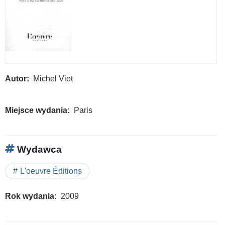
Autor
Michel Viot
Miejsce wydania
Paris
Wydawca
L'oeuvre Éditions
Rok wydania
2009