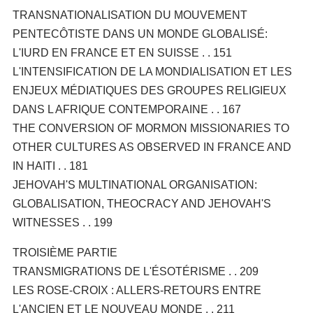
TRANSNATIONALISATION DU MOUVEMENT
PENTECÔTISTE DANS UN MONDE GLOBALISÉ:
L'IURD EN FRANCE ET EN SUISSE . . 151
L'INTENSIFICATION DE LA MONDIALISATION ET LES
ENJEUX MÉDIATIQUES DES GROUPES RELIGIEUX
DANS L AFRIQUE CONTEMPORAINE . . 167
THE CONVERSION OF MORMON MISSIONARIES TO
OTHER CULTURES AS OBSERVED IN FRANCE AND
IN HAITI . . 181
JEHOVAH'S MULTINATIONAL ORGANISATION:
GLOBALISATION, THEOCRACY AND JEHOVAH'S
WITNESSES . . 199
TROISIÈME PARTIE
TRANSMIGRATIONS DE L'ÉSOTÉRISME . . 209
LES ROSE-CROIX : ALLERS-RETOURS ENTRE
L'ANCIEN ET LE NOUVEAU MONDE . . 211