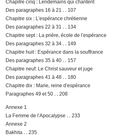
Chapitre cinq : Lendemains qui chantent
Des paragraphes 16 à 21 . . 107
Chapitre six : L'espérance chrétienne
Des paragraphes 22 à 31 . . 134
Chapitre sept : La prière, école de l'espérance
Des paragraphes 32 à 34 . . 149
Chapitre huit : Espérance dans la souffrance
Des paragraphes 35 à 40 . . 157
Chapitre neuf: Le Christ sauveur et juge
Des paragraphes 41 à 48 . . 180
Chapitre dix : Marie, reine d'espérance
Paragraphes 49 et 50 . . 208
Annexe 1
La Femme de l'Apocalypse . . 233
Annexe 2
Bakhita . . 235