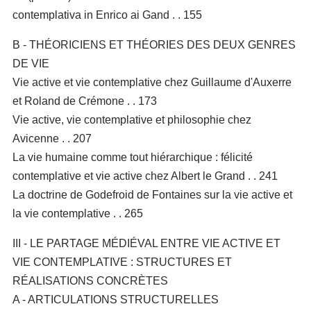
contemplativa in Enrico ai Gand . . 155
B - THÉORICIENS ET THÉORIES DES DEUX GENRES
DE VIE
Vie active et vie contemplative chez Guillaume d'Auxerre
et Roland de Crémone . . 173
Vie active, vie contemplative et philosophie chez
Avicenne . . 207
La vie humaine comme tout hiérarchique : félicité
contemplative et vie active chez Albert le Grand . . 241
La doctrine de Godefroid de Fontaines sur la vie active et
la vie contemplative . . 265
III - LE PARTAGE MÉDIÉVAL ENTRE VIE ACTIVE ET
VIE CONTEMPLATIVE : STRUCTURES ET
RÉALISATIONS CONCRÈTES
A - ARTICULATIONS STRUCTURELLES