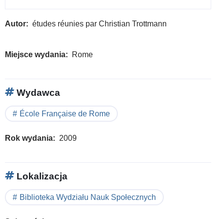
Autor
études réunies par Christian Trottmann
Miejsce wydania
Rome
Wydawca
École Française de Rome
Rok wydania
2009
Lokalizacja
Biblioteka Wydziału Nauk Społecznych