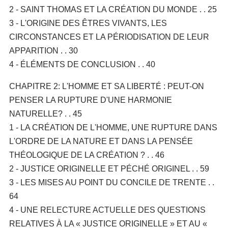
2 - SAINT THOMAS ET LA CRÉATION DU MONDE . . 25
3 - L'ORIGINE DES ÊTRES VIVANTS, LES
CIRCONSTANCES ET LA PÉRIODISATION DE LEUR
APPARITION . . 30
4 - ÉLÉMENTS DE CONCLUSION . . 40
CHAPITRE 2: L'HOMME ET SA LIBERTÉ : PEUT-ON
PENSER LA RUPTURE D'UNE HARMONIE
NATURELLE? . . 45
1 - LA CRÉATION DE L'HOMME, UNE RUPTURE DANS
L'ORDRE DE LA NATURE ET DANS LA PENSÉE
THÉOLOGIQUE DE LA CRÉATION ? . . 46
2 - JUSTICE ORIGINELLE ET PÉCHÉ ORIGINEL . . 59
3 - LES MISES AU POINT DU CONCILE DE TRENTE . .
64
4 - UNE RELECTURE ACTUELLE DES QUESTIONS
RELATIVES À LA « JUSTICE ORIGINELLE » ET AU «