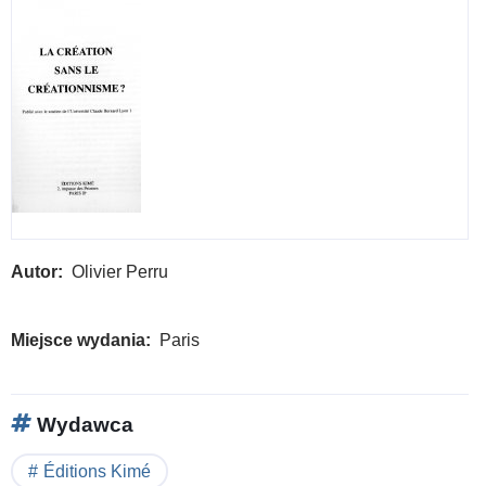
Autor
Olivier Perru
Miejsce wydania
Paris
Wydawca
Éditions Kimé