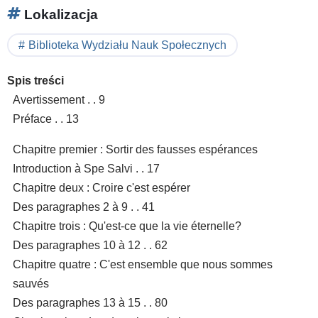
Lokalizacja
Biblioteka Wydziału Nauk Społecznych
Spis treści
Avertissement . . 9
Préface . . 13
Chapitre premier : Sortir des fausses espérances
Introduction à Spe Salvi . . 17
Chapitre deux : Croire c'est espérer
Des paragraphes 2 à 9 . . 41
Chapitre trois : Qu'est-ce que la vie éternelle?
Des paragraphes 10 à 12 . . 62
Chapitre quatre : C'est ensemble que nous sommes
sauvés
Des paragraphes 13 à 15 . . 80