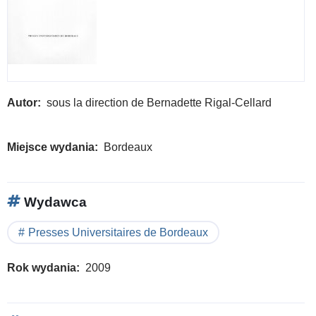
Autor
sous la direction de Bernadette Rigal-Cellard
Miejsce wydania
Bordeaux
Wydawca
Presses Universitaires de Bordeaux
Rok wydania
2009