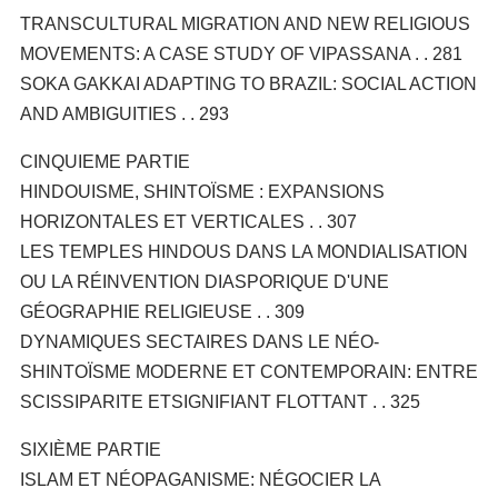
TRANSCULTURAL MIGRATION AND NEW RELIGIOUS
MOVEMENTS: A CASE STUDY OF VIPASSANA . . 281
SOKA GAKKAI ADAPTING TO BRAZIL: SOCIAL ACTION
AND AMBIGUITIES . . 293
CINQUIEME PARTIE
HINDOUISME, SHINTOÏSME : EXPANSIONS
HORIZONTALES ET VERTICALES . . 307
LES TEMPLES HINDOUS DANS LA MONDIALISATION
OU LA RÉINVENTION DIASPORIQUE D'UNE
GÉOGRAPHIE RELIGIEUSE . . 309
DYNAMIQUES SECTAIRES DANS LE NÉO-
SHINTOÏSME MODERNE ET CONTEMPORAIN: ENTRE
SCISSIPARITE ETSIGNIFIANT FLOTTANT . . 325
SIXIÈME PARTIE
ISLAM ET NÉOPAGANISME: NÉGOCIER LA