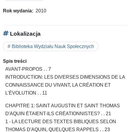
Rok wydania
2010
Lokalizacja
Biblioteka Wydziału Nauk Społecznych
Spis treści
AVANT-PROPOS . . 7
INTRODUCTION: LES DIVERSES DIMENSIONS DE LA
CONNAISSANCE DU VIVANT, LA CRÉATION ET
L'ÉVOLUTION . . 11
CHAPITRE 1: SAINT AUGUSTIN ET SAINT THOMAS
D'AQUIN ÉTAIENT-ILS CRÉATIONNISTES? . . 21
1 - LA LECTURE DES TEXTES BIBLIQUES SELON
THOMAS D'AQUIN, QUELQUES RAPPELS . . 23