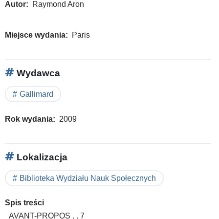
Autor
Raymond Aron
Miejsce wydania
Paris
Wydawca
Gallimard
Rok wydania
2009
Lokalizacja
Biblioteka Wydziału Nauk Społecznych
Spis treści
AVANT-PROPOS . . 7