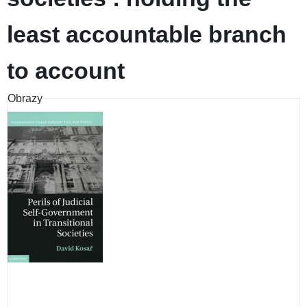
least accountable branch
to account
Obrazy