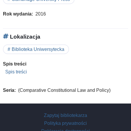
Rok wydania
2016
Lokalizacja
Biblioteka Uniwersytecka
Spis treści
Spis treści
Seria
(Comparative Constitutional Law and Policy)
Zapytaj bibliotekarza
Polityka prywatności