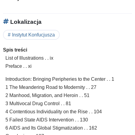
Lokalizacja
Instytut Konfucjusza
Spis treści
List of Illustrations . . ix
Preface . . xi
Introduction: Bringing Peripheries to the Center . . 1
1 The Meandering Road to Modernity . . 27
2 Manhood, Migration, and Heroin . . 51
3 Multivocal Drug Control . . 81
4 Contentious Individuality on the Rise . . 104
5 Failed State AIDS Intervention . . 130
6 AIDS and Its Global Stigmatization . . 162