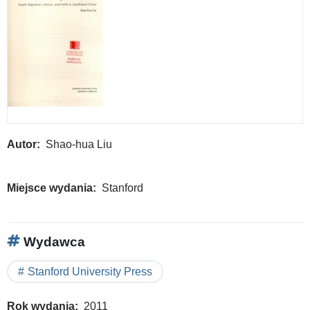
Autor
Shao-hua Liu
Miejsce wydania
Stanford
Wydawca
Stanford University Press
Rok wydania
2011