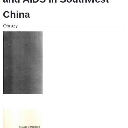
China
Obrazy