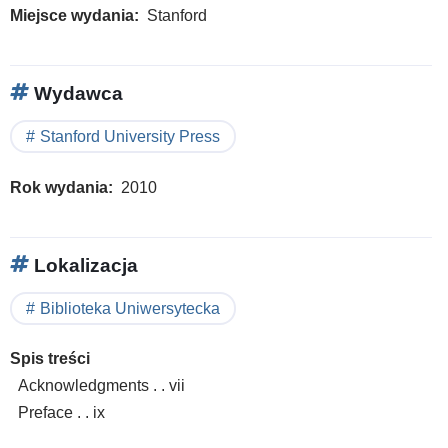
Miejsce wydania
Stanford
Wydawca
Stanford University Press
Rok wydania
2010
Lokalizacja
Biblioteka Uniwersytecka
Spis treści
Acknowledgments . . vii
Preface . . ix