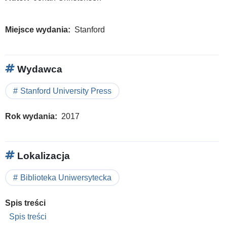
Miejsce wydania
Stanford
Wydawca
Stanford University Press
Rok wydania
2017
Lokalizacja
Biblioteka Uniwersytecka
Spis treści
Spis treści