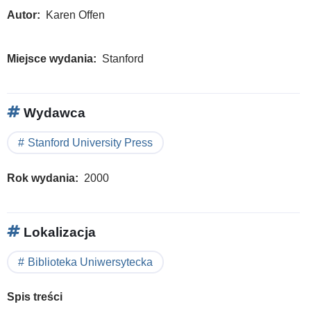
Autor
Karen Offen
Miejsce wydania
Stanford
Wydawca
Stanford University Press
Rok wydania
2000
Lokalizacja
Biblioteka Uniwersytecka
Spis treści