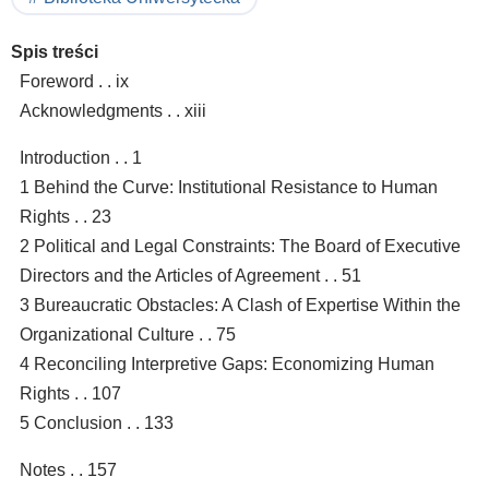
Spis treści
Foreword . . ix
Acknowledgments . . xiii
Introduction . . 1
1 Behind the Curve: Institutional Resistance to Human
Rights . . 23
2 Political and Legal Constraints: The Board of Executive
Directors and the Articles of Agreement . . 51
3 Bureaucratic Obstacles: A Clash of Expertise Within the
Organizational Culture . . 75
4 Reconciling Interpretive Gaps: Economizing Human
Rights . . 107
5 Conclusion . . 133
Notes . . 157