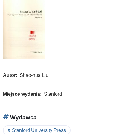
Autor
Shao-hua Liu
Miejsce wydania
Stanford
Wydawca
Stanford University Press