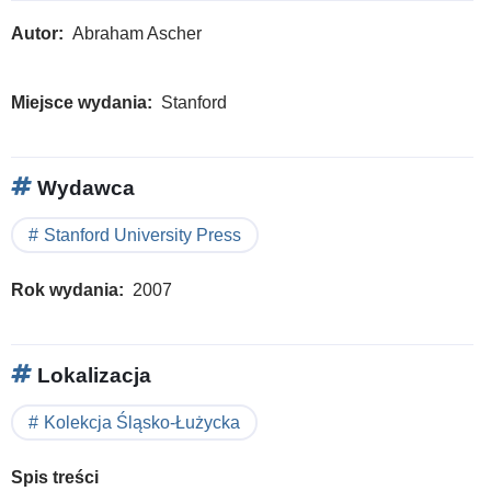
Autor
Abraham Ascher
Miejsce wydania
Stanford
Wydawca
Stanford University Press
Rok wydania
2007
Lokalizacja
Kolekcja Śląsko-Łużycka
Spis treści