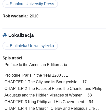
Stanford University Press
Rok wydania
2010
Lokalizacja
Biblioteka Uniwersytecka
Spis treści
Preface to the American Edition . . ix
Prologue: Paris in the Year 1200 . . 1
CHAPTER 1 The City and its Bourgeoisie . . 17
CHAPTER 2 The Faces of Pierre the Chanter and Philip
Augustus and the Hidden Visages of Women . . 63
CHAPTER 3 King Philip and His Government . . 94
CHAPTER 4 The Church, Clergy and Religious Life . .