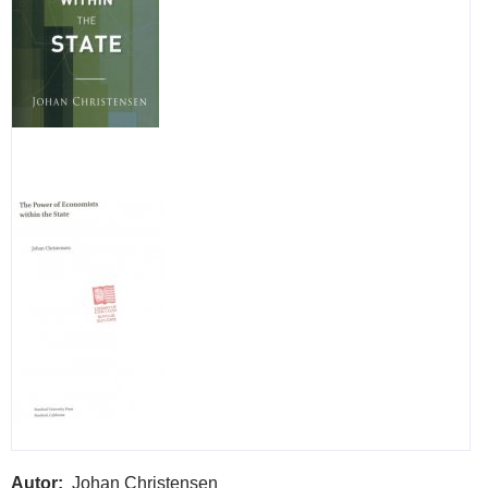
Autor
Johan Christensen