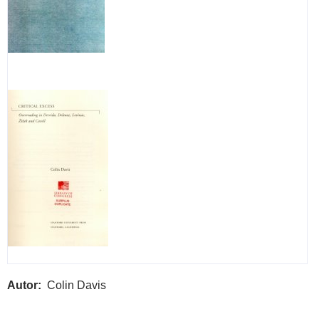
Autor
Colin Davis