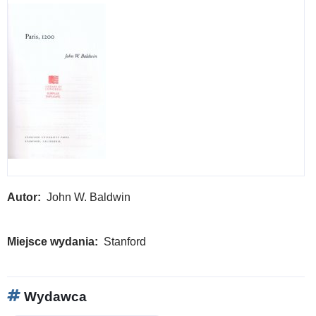
Autor
John W. Baldwin
Miejsce wydania
Stanford
Wydawca