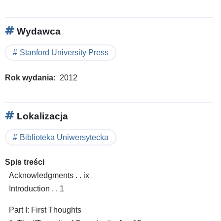
Wydawca
Stanford University Press
Rok wydania
2012
Lokalizacja
Biblioteka Uniwersytecka
Spis treści
Acknowledgments . . ix
Introduction . . 1
Part I: First Thoughts