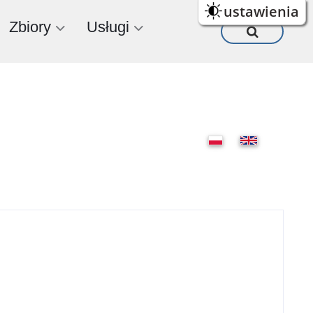
ustawienia
Zbiory
Usługi