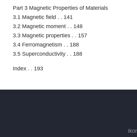
Part 3 Magnetic Properties of Materials
3.1 Magnetic field . . 141
3.2 Magnetic moment . . 148
3.3 Magnetic properties . . 157
3.4 Ferromagnetism . . 188
3.5 Superconductivity . . 188
Index . . 193
Iko