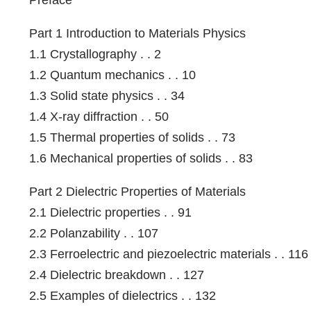
Part 1 Introduction to Materials Physics
1.1 Crystallography . . 2
1.2 Quantum mechanics . . 10
1.3 Solid state physics . . 34
1.4 X-ray diffraction . . 50
1.5 Thermal properties of solids . . 73
1.6 Mechanical properties of solids . . 83
Part 2 Dielectric Properties of Materials
2.1 Dielectric properties . . 91
2.2 Polanzability . . 107
2.3 Ferroelectric and piezoelectric materials . . 116
2.4 Dielectric breakdown . . 127
2.5 Examples of dielectrics . . 132