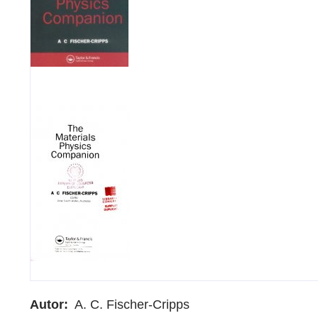
Autor
A. C. Fischer-Cripps