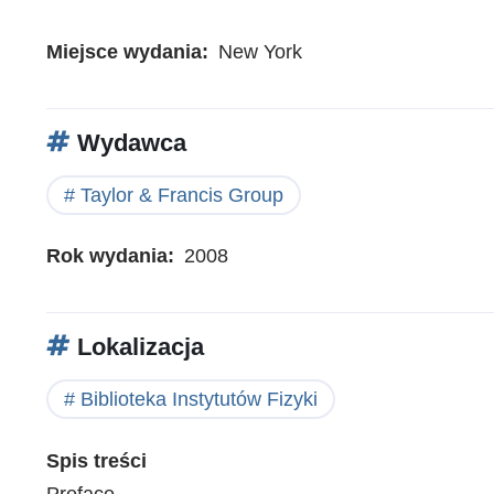
Miejsce wydania
New York
Wydawca
Taylor & Francis Group
Rok wydania
2008
Lokalizacja
Biblioteka Instytutów Fizyki
Spis treści
Preface