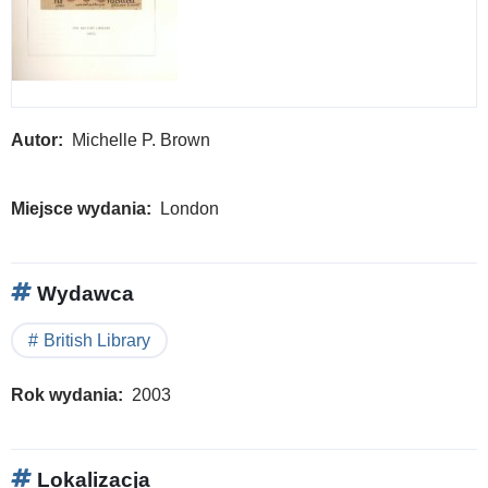
Autor
Michelle P. Brown
Miejsce wydania
London
Wydawca
British Library
Rok wydania
2003
Lokalizacja