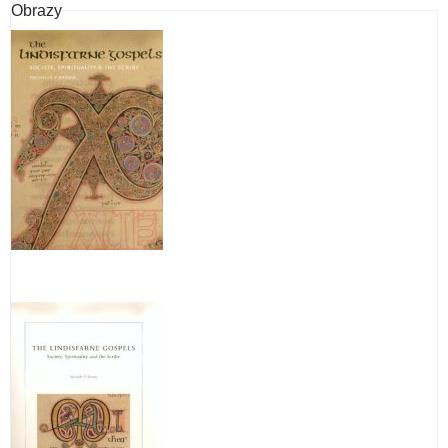
Obrazy