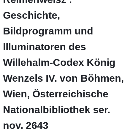
Geschichte,
Bildprogramm und
Illuminatoren des
Willehalm-Codex König
Wenzels IV. von Böhmen,
Wien, Österreichische
Nationalbibliothek ser.
nov. 2643