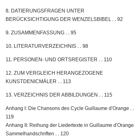
8. DATIERUNGSFRAGEN UNTER
BERÜCKSICHTIGUNG DER WENZELSBIBEL . . 92
9. ZUSAMMENFASSUNG . . 95
10. LITERATURVERZEICHNIS . . 98
11. PERSONEN- UND ORTSREGISTER . . 110
12. ZUM VERGLEICH HERANGEZOGENE
KUNSTDENICMÄLER . . 113
13. VERZEICHNIS DER ABBILDUNGEN . . 115
Anhang I: Die Chansons des Cycle Guillaume d'Orange . .
119
Anhang II: Reihung der Liedertexte in Guillaume d'Orange
Sammelhandschriften . . 120