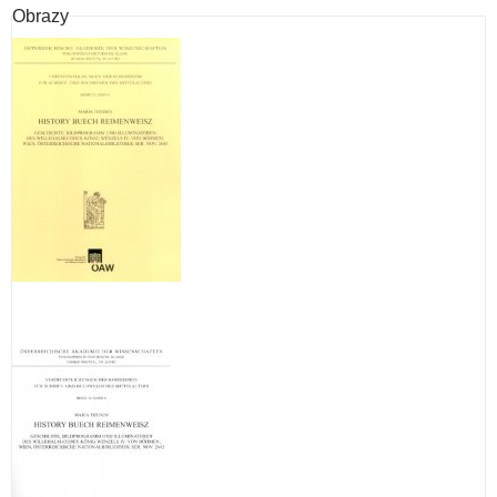
Obrazy