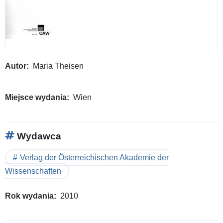
Autor
Maria Theisen
Miejsce wydania
Wien
Wydawca
Verlag der Österreichischen Akademie der
Wissenschaften
Rok wydania
2010