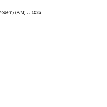
Modern) (P/M) . . 1035