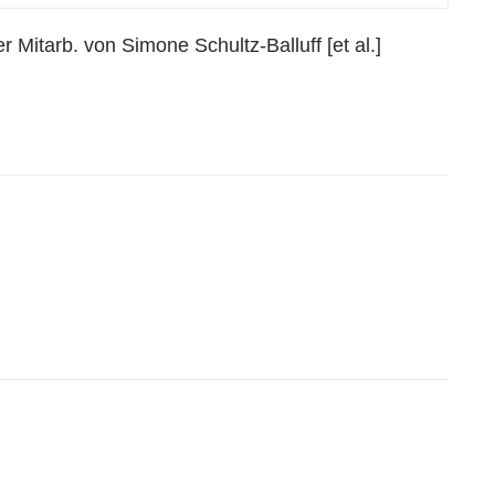
r Mitarb. von Simone Schultz-Balluff [et al.]