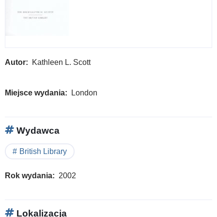
Autor
Kathleen L. Scott
Miejsce wydania
London
Wydawca
British Library
Rok wydania
2002
Lokalizacja