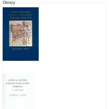
Obrazy