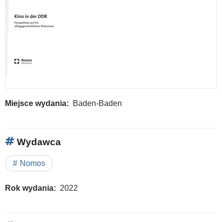
Miejsce wydania
Baden-Baden
Wydawca
Nomos
Rok wydania
2022