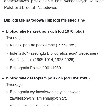
opracowanych przez siebie baz, wchodzących w skład
Polskiej Bibliografii Narodowej:
Bibliografie narodowa i bibliografie specjalne
bibliografie książek polskich (od 1976 roku)
Tworzą je:
Książki polskie podziemne (1976-1989)
Indeks do "Przeglądu Bibliograficznego" Gebethnera i
Wolffa (za lata 1905-1914, 1923-1926)
Bibliografia Polska 1901-1939
bibliografie czasopism polskich (od 1958 roku)
Tworzą je:
Bibliografia wydawnictw ciągłych, nowych,
zawieszonych i zmieniających tytuł