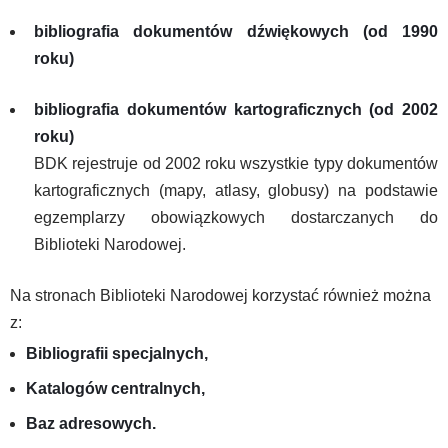
bibliografia dokumentów dźwiękowych (od 1990
roku)
bibliografia dokumentów kartograficznych (od 2002
roku)
BDK rejestruje od 2002 roku wszystkie typy dokumentów
kartograficznych (mapy, atlasy, globusy) na podstawie
egzemplarzy obowiązkowych dostarczanych do
Biblioteki Narodowej.
Na stronach Biblioteki Narodowej korzystać również można
z:
Bibliografii specjalnych,
Katalogów centralnych,
Baz adresowych.