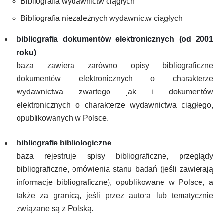
Bibliografia wydawnictw ciągłych
Bibliografia niezależnych wydawnictw ciągłych
bibliografia dokumentów elektronicznych (od 2001
roku)
baza zawiera zarówno opisy bibliograficzne
dokumentów elektronicznych o charakterze
wydawnictwa zwartego jak i dokumentów
elektronicznych o charakterze wydawnictwa ciągłego,
opublikowanych w Polsce.
bibliografie bibliologiczne
baza rejestruje spisy bibliograficzne, przeglądy
bibliograficzne, omówienia stanu badań (jeśli zawierają
informacje bibliograficzne), opublikowane w Polsce, a
także za granicą, jeśli przez autora lub tematycznie
związane są z Polską.