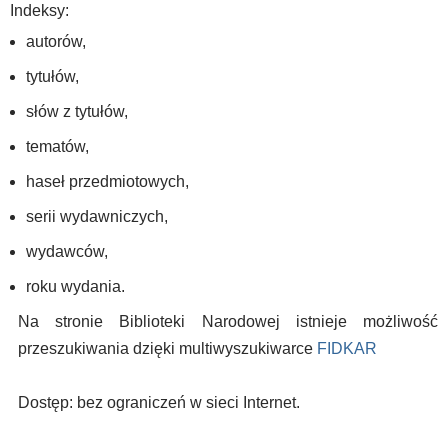
Indeksy:
autorów,
tytułów,
słów z tytułów,
tematów,
haseł przedmiotowych,
serii wydawniczych,
wydawców,
roku wydania.
Na stronie Biblioteki Narodowej istnieje możliwość
przeszukiwania dzięki multiwyszukiwarce
FIDKAR
Dostęp: bez ograniczeń w sieci Internet.