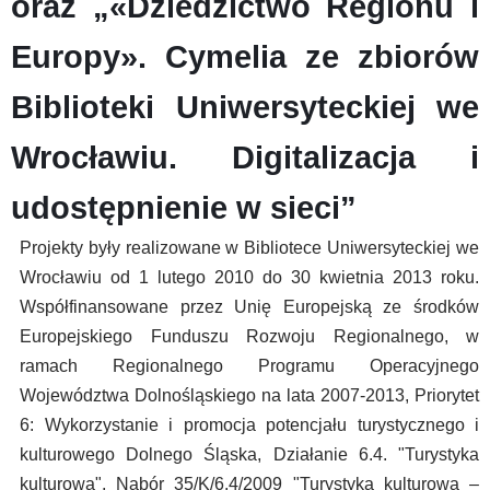
oraz „«Dziedzictwo Regionu i
Europy». Cymelia ze zbiorów
Biblioteki Uniwersyteckiej we
Wrocławiu. Digitalizacja i
udostępnienie w sieci”
Projekty były realizowane w Bibliotece Uniwersyteckiej we
Wrocławiu od 1 lutego 2010 do 30 kwietnia 2013 roku.
Współfinansowane przez Unię Europejską ze środków
Europejskiego Funduszu Rozwoju Regionalnego, w
ramach Regionalnego Programu Operacyjnego
Województwa Dolnośląskiego na lata 2007-2013, Priorytet
6: Wykorzystanie i promocja potencjału turystycznego i
kulturowego Dolnego Śląska, Działanie 6.4. "Turystyka
kulturowa", Nabór 35/K/6.4/2009 "Turystyka kulturowa –