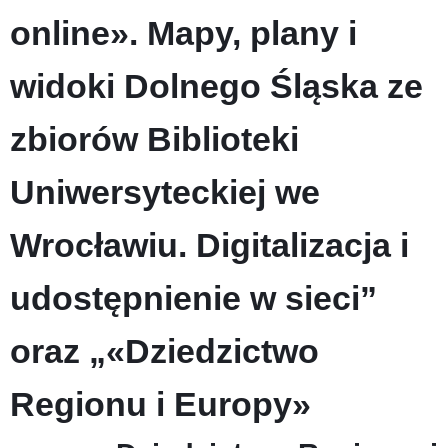
online». Mapy, plany i
widoki Dolnego Śląska ze
zbiorów Biblioteki
Uniwersyteckiej we
Wrocławiu. Digitalizacja i
udostępnienie w sieci”
oraz „«Dziedzictwo
Regionu i Europy»