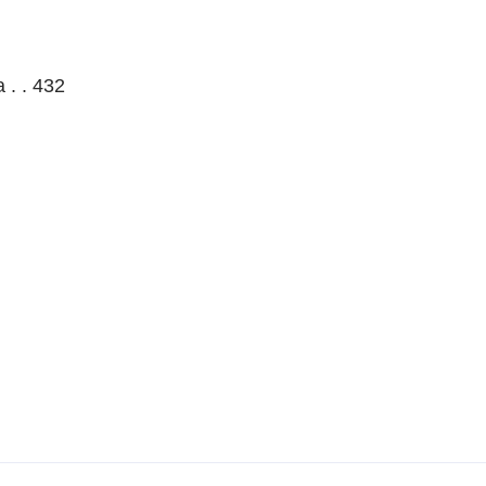
 . . 432