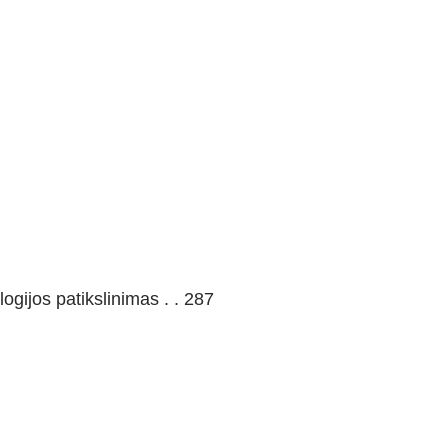
logijos patikslinimas . . 287