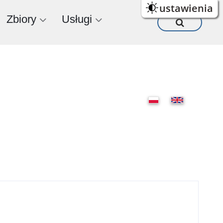
ustawienia
Zbiory
Usługi