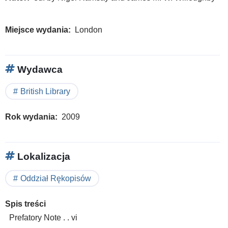
Miejsce wydania
London
Wydawca
British Library
Rok wydania
2009
Lokalizacja
Oddział Rękopisów
Spis treści
Prefatory Note . . vi