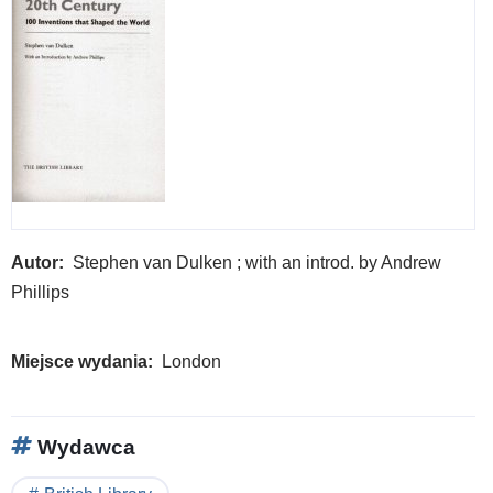
Autor
Stephen van Dulken ; with an introd. by Andrew
Phillips
Miejsce wydania
London
Wydawca