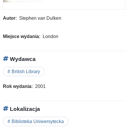
Autor
Stephen van Dulken
Miejsce wydania
London
Wydawca
British Library
Rok wydania
2001
Lokalizacja
Biblioteka Uniwersytecka