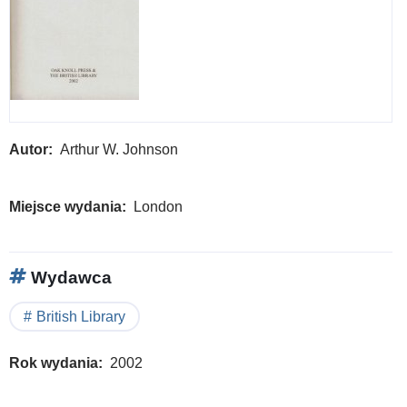
Autor
Arthur W. Johnson
Miejsce wydania
London
Wydawca
British Library
Rok wydania
2002