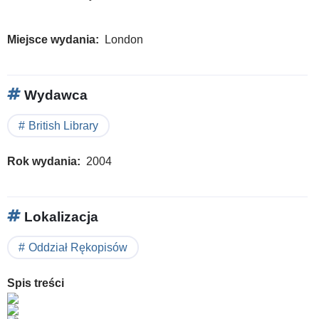
Miejsce wydania
London
Wydawca
British Library
Rok wydania
2004
Lokalizacja
Oddział Rękopisów
Spis treści