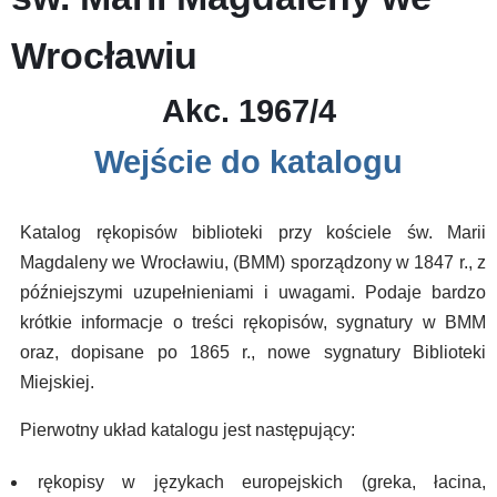
Wrocławiu
Akc. 1967/4
Wejście do katalogu
Katalog rękopisów biblioteki przy kościele św. Marii
Magdaleny we Wrocławiu, (BMM) sporządzony w 1847 r., z
późniejszymi uzupełnieniami i uwagami. Podaje bardzo
krótkie informacje o treści rękopisów, sygnatury w BMM
oraz, dopisane po 1865 r., nowe sygnatury Biblioteki
Miejskiej.
Pierwotny układ katalogu jest następujący:
rękopisy w językach europejskich (greka, łacina,