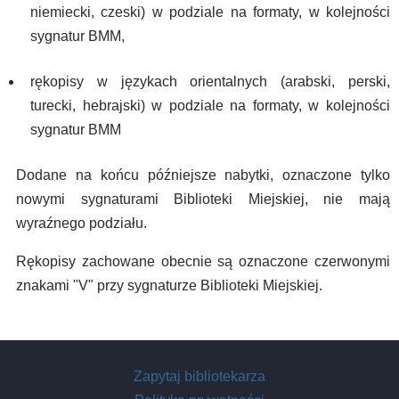
niemiecki, czeski) w podziale na formaty, w kolejności
sygnatur BMM,
rękopisy w językach orientalnych (arabski, perski,
turecki, hebrajski) w podziale na formaty, w kolejności
sygnatur BMM
Dodane na końcu późniejsze nabytki, oznaczone tylko
nowymi sygnaturami Biblioteki Miejskiej, nie mają
wyraźnego podziału.
Rękopisy zachowane obecnie są oznaczone czerwonymi
znakami "V" przy sygnaturze Biblioteki Miejskiej.
Zapytaj bibliotekarza