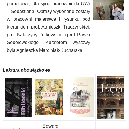
pomocowej dla syna pracowniczki UWr
– Sebastiana. Obrazy wykonane zostały
w pracowni malarstwa i rysunku pod
kierunkiem prof. Agnieszki Traczyńskiej,
prof. Katarzyny Rutkowskiej i prof. Pawła
Sobolewskiego. Kuratorem wystawy
była Agnieszka Marciniak-Kucharska.
Lektura obowiązkowa
Edward