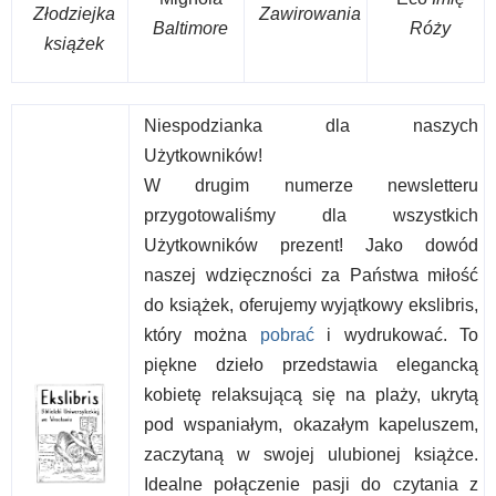
Złodziejka
Zawirowania
Baltimore
Róży
książek
Niespodzianka dla naszych
Użytkowników!
W drugim numerze newsletteru
przygotowaliśmy dla wszystkich
Użytkowników prezent! Jako dowód
naszej wdzięczności za Państwa miłość
do książek, oferujemy wyjątkowy ekslibris,
który można
pobrać
i wydrukować. To
piękne dzieło przedstawia elegancką
kobietę relaksującą się na plaży, ukrytą
pod wspaniałym, okazałym kapeluszem,
zaczytaną w swojej ulubionej książce.
Idealne połączenie pasji do czytania z