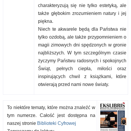
charakteryzują się nie tylko estetyką, ale
także głębokim zrozumieniem natury i jej
piękna.
Niech te akwarele będą dla Państwa nie
tylko ozdobą, ale także przypomnieniem o
magii zimowych dni spędzonych w gronie
najbliższych. W tym szczególnym czasie
życzymy Państwu radosnych i spokojnych
Świąt, pełnych ciepła, miłości oraz
inspirujących chwil z książkami, które
otwierają przed nami nowe światy.
To niektóre tematy, które można znaleźć w
tym numerze. Całość jest dostępna na
naszej stronie
Biblioteki Cyfrowej