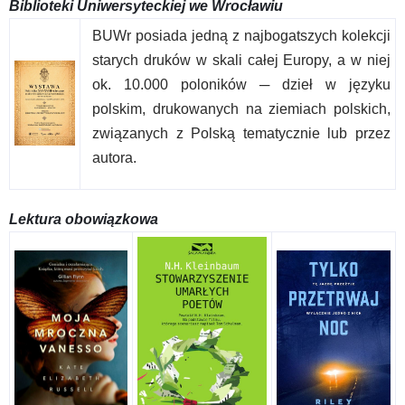
Biblioteki Uniwersyteckiej we Wrocławiu
BUWr posiada jedną z najbogatszych kolekcji
starych druków w skali całej Europy, a w niej
ok. 10.000 poloników ─ dzieł w języku
polskim, drukowanych na ziemiach polskich,
związanych z Polską tematycznie lub przez
autora.
Lektura obowiązkowa