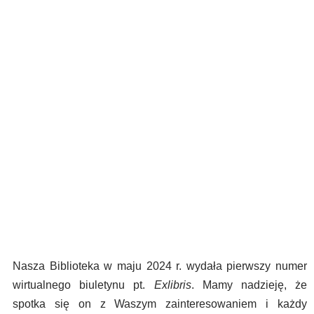
Nasza Biblioteka w maju 2024 r. wydała pierwszy numer
wirtualnego biuletynu pt.
Exlibris
. Mamy nadzieję, że
spotka się on z Waszym zainteresowaniem i każdy