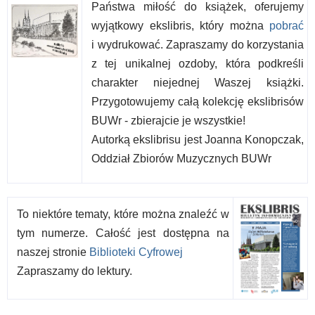
Państwa miłość do książek, oferujemy
wyjątkowy ekslibris, który można
pobrać
i wydrukować. Zapraszamy do korzystania
z tej unikalnej ozdoby, która podkreśli
charakter niejednej Waszej książki.
Przygotowujemy całą kolekcję ekslibrisów
BUWr - zbierajcie je wszystkie!
Autorką ekslibrisu jest Joanna Konopczak,
Oddział Zbiorów Muzycznych BUWr
To niektóre tematy, które można znaleźć w
tym numerze. Całość jest dostępna na
naszej stronie
Biblioteki Cyfrowej
Zapraszamy do lektury.