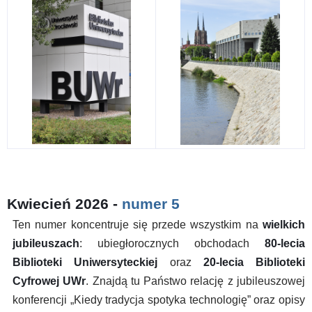
Kwiecień 2026 -
numer 5
Ten numer koncentruje się przede wszystkim na
wielkich
jubileuszach
: ubiegłorocznych obchodach
80-lecia
Biblioteki Uniwersyteckiej
oraz
20-lecia Biblioteki
Cyfrowej UWr
. Znajdą tu Państwo relację z jubileuszowej
konferencji „Kiedy tradycja spotyka technologię” oraz opisy