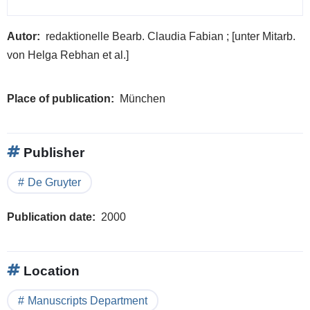
Autor
redaktionelle Bearb. Claudia Fabian ; [unter Mitarb.
von Helga Rebhan et al.]
Place of publication
München
Publisher
De Gruyter
Publication date
2000
Location
Manuscripts Department