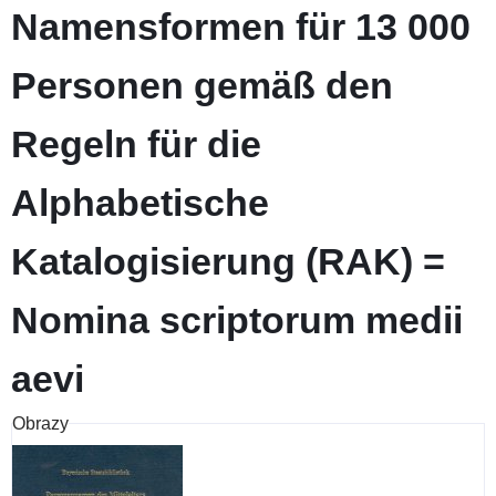
Namensformen für 13 000
Personen gemäß den
Regeln für die
Alphabetische
Katalogisierung (RAK) =
Nomina scriptorum medii
aevi
Obrazy