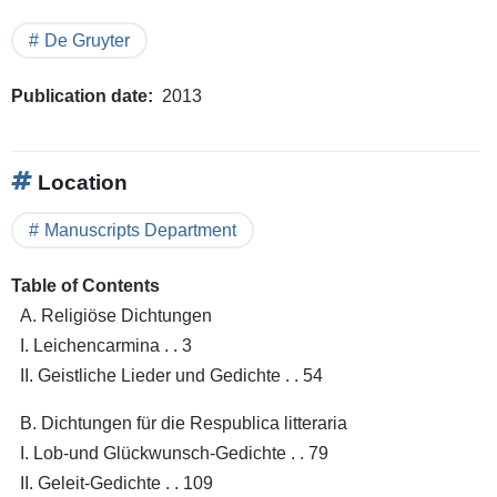
De Gruyter
Publication date
2013
Location
Manuscripts Department
Table of Contents
A. Religiöse Dichtungen
I. Leichencarmina . . 3
II. Geistliche Lieder und Gedichte . . 54
B. Dichtungen für die Respublica litteraria
I. Lob-und Glückwunsch-Gedichte . . 79
II. Geleit-Gedichte . . 109