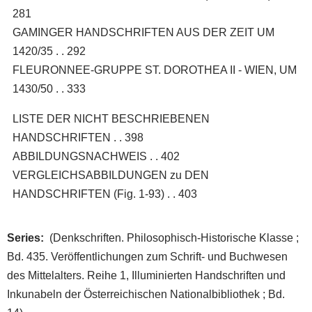
281
GAMINGER HANDSCHRIFTEN AUS DER ZEIT UM
1420/35 . . 292
FLEURONNEE-GRUPPE ST. DOROTHEA II - WIEN, UM
1430/50 . . 333
LISTE DER NICHT BESCHRIEBENEN
HANDSCHRIFTEN . . 398
ABBILDUNGSNACHWEIS . . 402
VERGLEICHSABBILDUNGEN zu DEN
HANDSCHRIFTEN (Fig. 1-93) . . 403
Series
(Denkschriften. Philosophisch-Historische Klasse ;
Bd. 435. Veröffentlichungen zum Schrift- und Buchwesen
des Mittelalters. Reihe 1, Illuminierten Handschriften und
Inkunabeln der Österreichischen Nationalbibliothek ; Bd.