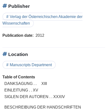
Publisher
Verlag der Österreichischen Akademie der
Wissenschaften
Publication date
2012
Location
Manuscripts Department
Table of Contents
DANKSAGUNG . . XIII
EINLEITUNG . . XV
SIGLEN DER AUTOREN . . XXXIV
BESCHREIBUNG DER HANDSCHRIFTEN