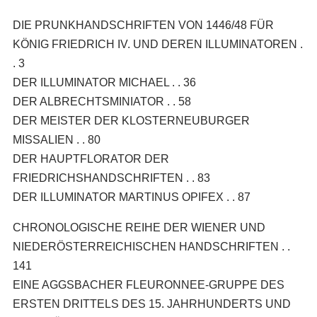
DIE PRUNKHANDSCHRIFTEN VON 1446/48 FÜR
KÖNIG FRIEDRICH IV. UND DEREN ILLUMINATOREN .
. 3
DER ILLUMINATOR MICHAEL . . 36
DER ALBRECHTSMINIATOR . . 58
DER MEISTER DER KLOSTERNEUBURGER
MISSALIEN . . 80
DER HAUPTFLORATOR DER
FRIEDRICHSHANDSCHRIFTEN . . 83
DER ILLUMINATOR MARTINUS OPIFEX . . 87
CHRONOLOGISCHE REIHE DER WIENER UND
NIEDERÖSTERREICHISCHEN HANDSCHRIFTEN . .
141
EINE AGGSBACHER FLEURONNEE-GRUPPE DES
ERSTEN DRITTELS DES 15. JAHRHUNDERTS UND