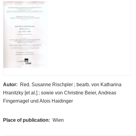
Autor
Red. Susanne Rischpler ; bearb. von Katharina
Hranitzky [et al.] ; sowie von Christine Beier, Andreas
Fingernagel und Alois Haidinger
Place of publication
Wien