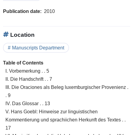
Publication date
2010
Location
Manuscripts Department
Table of Contents
I. Vorbemerkung . . 5
II. Die Handschrift . . 7
III. Die Oraciones als Beleg luxemburgischer Provenienz .
. 9
IV. Das Glossar . . 13
V. Hans Goebl: Hinweise zur linguistischen
Kommentierung und sprachiichen Herkunft des Textes . .
17