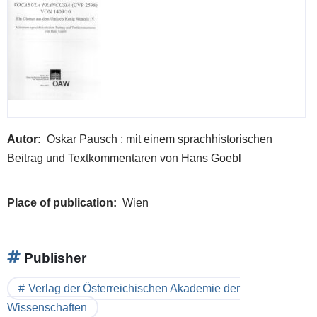
Autor
Oskar Pausch ; mit einem sprachhistorischen
Beitrag und Textkommentaren von Hans Goebl
Place of publication
Wien
Publisher
Verlag der Österreichischen Akademie der
Wissenschaften