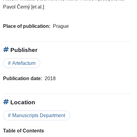
Pavol Černý [et al.]
Place of publication
Prague
Publisher
Artefactum
Publication date
2018
Location
Manuscripts Department
Table of Contents