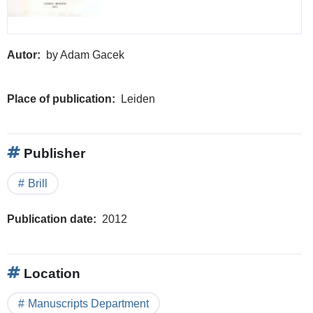
Autor
by Adam Gacek
Place of publication
Leiden
Publisher
Brill
Publication date
2012
Location
Manuscripts Department