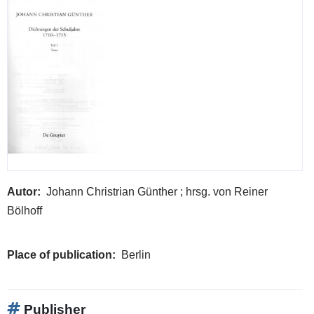
Autor
Johann Christrian Günther ; hrsg. von Reiner
Bölhoff
Place of publication
Berlin
Publisher