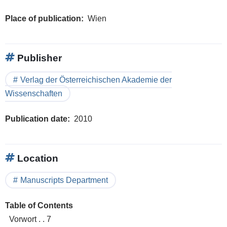
Place of publication
Wien
Publisher
Verlag der Österreichischen Akademie der
Wissenschaften
Publication date
2010
Location
Manuscripts Department
Table of Contents
Vorwort . . 7