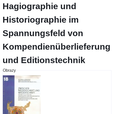
Hagiographie und
Historiographie im
Spannungsfeld von
Kompendienüberlieferung
und Editionstechnik
Obrazy