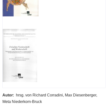
Autor
hrsg. von Richard Corradini, Max Diesenberger,
Meta Niederkorn-Bruck