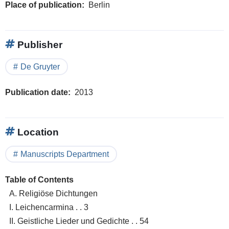
Place of publication
Berlin
Publisher
De Gruyter
Publication date
2013
Location
Manuscripts Department
Table of Contents
A. Religiöse Dichtungen
I. Leichencarmina . . 3
II. Geistliche Lieder und Gedichte . . 54