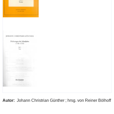
Autor
Johann Christrian Günther ; hrsg. von Reiner Bölhoff