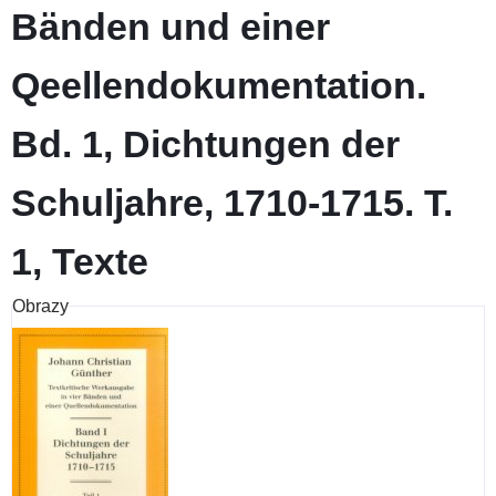
Bänden und einer
Qeellendokumentation.
Bd. 1, Dichtungen der
Schuljahre, 1710-1715. T.
1, Texte
Obrazy