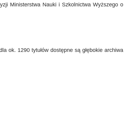
zji Ministerstwa Nauki i Szkolnictwa Wyższego o
dla ok. 1290 tytułów dostępne są głębokie archiwa