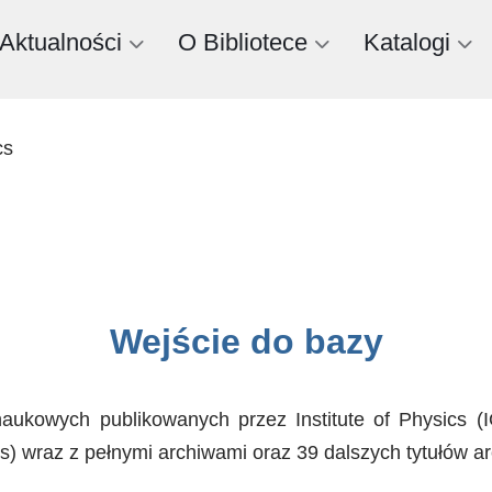
Aktualności
O Bibliotece
Katalogi
cs
Wejście do bazy
aukowych publikowanych przez Institute of Physics (
) wraz z pełnymi archiwami oraz 39 dalszych tytułów ar