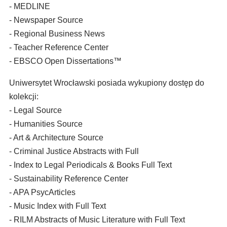
- MEDLINE
- Newspaper Source
- Regional Business News
- Teacher Reference Center
- EBSCO Open Dissertations™
Uniwersytet Wrocławski posiada wykupiony dostęp do
kolekcji:
- Legal Source
- Humanities Source
- Art & Architecture Source
- Criminal Justice Abstracts with Full
- Index to Legal Periodicals & Books Full Text
- Sustainability Reference Center
- APA PsycArticles
- Music Index with Full Text
- RILM Abstracts of Music Literature with Full Text