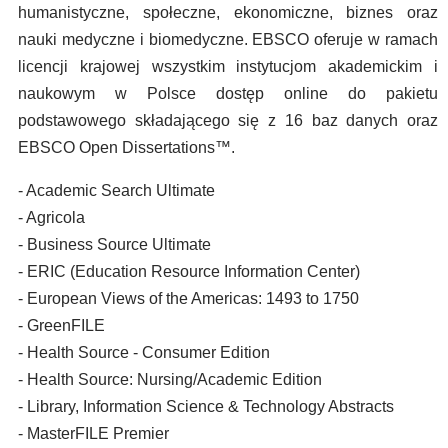
humanistyczne, społeczne, ekonomiczne, biznes oraz
nauki medyczne i biomedyczne. EBSCO oferuje w ramach
licencji krajowej wszystkim instytucjom akademickim i
naukowym w Polsce dostęp online do pakietu
podstawowego składającego się z 16 baz danych oraz
EBSCO Open Dissertations™.
- Academic Search Ultimate
- Agricola
- Business Source Ultimate
- ERIC (Education Resource Information Center)
- European Views of the Americas: 1493 to 1750
- GreenFILE
- Health Source - Consumer Edition
- Health Source: Nursing/Academic Edition
- Library, Information Science & Technology Abstracts
- MasterFILE Premier