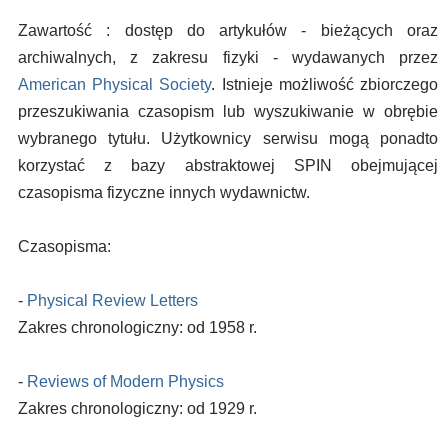
Zawartość : dostęp do artykułów - bieżących oraz
archiwalnych, z zakresu fizyki - wydawanych przez
American Physical Society
. Istnieje możliwość zbiorczego
przeszukiwania czasopism lub wyszukiwanie w obrębie
wybranego tytułu. Użytkownicy serwisu mogą ponadto
korzystać z bazy abstraktowej SPIN obejmującej
czasopisma fizyczne innych wydawnictw.
Czasopisma:
-
Physical Review Letters
Zakres chronologiczny: od 1958 r.
-
Reviews of Modern Physics
Zakres chronologiczny: od 1929 r.