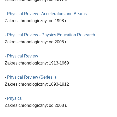
-
Physical Review - Accelerators and Beams
Zakres chronologiczny: od 1998 r.
-
Physical Review - Physics Education Research
Zakres chronologiczny: od 2005 r.
-
Physical Review
Zakres chronologiczny: 1913-1969
-
Physical Review (Series I)
Zakres chronologiczny: 1893-1912
-
Physics
Zakres chronologiczny: od 2008 r.