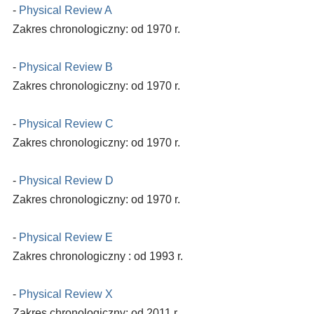
-
Physical Review A
Zakres chronologiczny: od 1970 r.
-
Physical Review B
Zakres chronologiczny: od 1970 r.
-
Physical Review C
Zakres chronologiczny: od 1970 r.
-
Physical Review D
Zakres chronologiczny: od 1970 r.
-
Physical Review E
Zakres chronologiczny : od 1993 r.
-
Physical Review X
Zakres chronologiczny: od 2011 r.