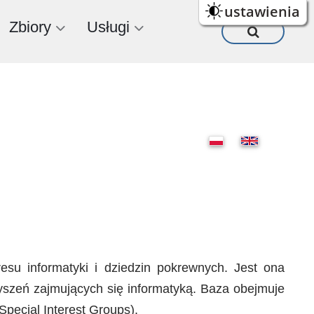
ustawienia
Zbiory
Usługi
esu informatyki i dziedzin pokrewnych. Jest ona
yszeń zajmujących się informatyką. Baza obejmuje
Special Interest Groups).