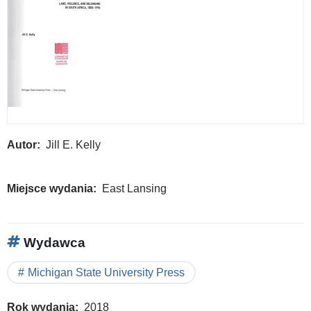
Autor
Jill E. Kelly
Miejsce wydania
East Lansing
Wydawca
Michigan State University Press
Rok wydania
2018