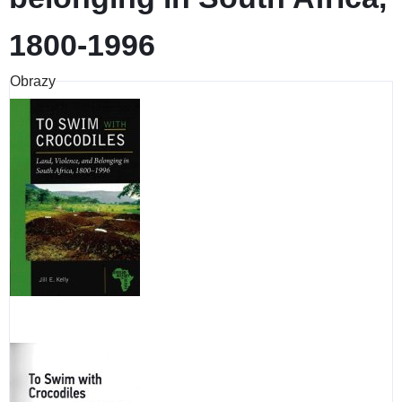
1800-1996
Obrazy