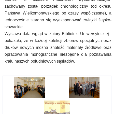
zachowany został porządek chronologiczny (od okresu
Państwa Wielkomorawskiego po czasy współczesne), a
jednocześnie starano się wyeksponować związki śląsko-
słowackie.
Wystawa dała wgląd w zbiory Biblioteki Uniwersyteckiej i
pokazała, że w każdej kolekcji zbiorów specjalnych oraz
druków nowych można znaleźć materiały źródłowe oraz
opracowania monograficzne niezbędne dla poznawania
kraju naszych południowych sąsiadów.