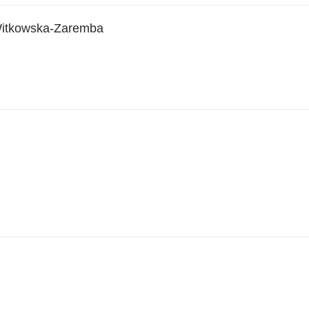
 Witkowska-Zaremba