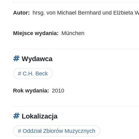
Autor
hrsg. von Michael Bernhard und Elżbieta
Miejsce wydania
München
Wydawca
C.H. Beck
Rok wydania
2010
Lokalizacja
Oddział Zbiorów Muzycznych