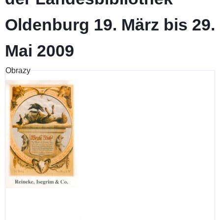
Oldenburg 19. März bis 29.
Mai 2009
Obrazy