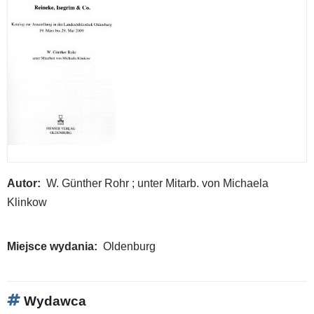
Autor
W. Günther Rohr ; unter Mitarb. von Michaela
Klinkow
Miejsce wydania
Oldenburg
Wydawca