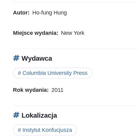
Autor
Ho-fung Hung
Miejsce wydania
New York
Wydawca
Columbia University Press
Rok wydania
2011
Lokalizacja
Instytut Konfucjusza