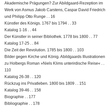
Akademische Prägungen? Zur Abildgaard-Rezeption im
Werk von Asmus Jakob Carstens, Caspar David Friedrich
und Philipp Otto Runge . . 16
Künstler des Königs. 1767 bis 1794 . . 33
Katalog 1-16 . . 44
Der Künstler in seiner Bibliothek. 1778 bis 1800 . . 77
Katalog 17-25 . . 84
Die Zeit der Revolution. 1785 bis 1800 . . 103
Bilder gegen Kirche und König. Abildgaards Illustrationen
zu Holbergs Roman »Niels Klims unterirdische Reise« . .
110
Katalog 26-38 . . 120
Rückzug ins Privatleben. 1800 bis 1809 . . 151
Katalog 39-46 . . 158
Biographie . . 177
Bibliographie . . 178