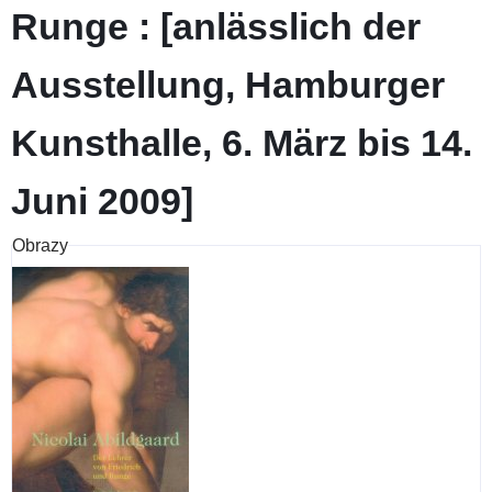
Runge : [anlässlich der
Ausstellung, Hamburger
Kunsthalle, 6. März bis 14.
Juni 2009]
Obrazy