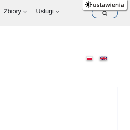
ustawienia
Zbiory
Usługi