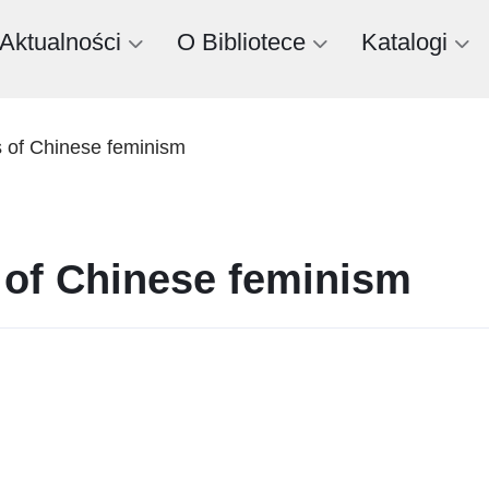
Aktualności
O Bibliotece
Katalogi
 of Chinese feminism
of Chinese feminism