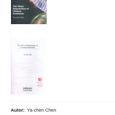
Autor
Ya-chen Chen