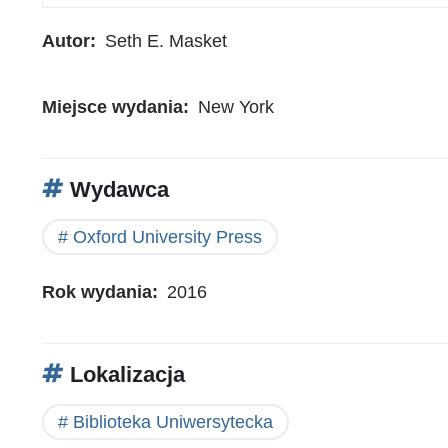
Autor
Seth E. Masket
Miejsce wydania
New York
Wydawca
Oxford University Press
Rok wydania
2016
Lokalizacja
Biblioteka Uniwersytecka