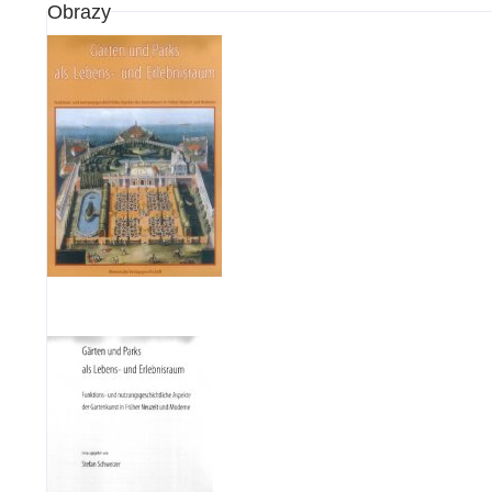
Obrazy