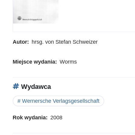
Autor
hrsg. von Stefan Schweizer
Miejsce wydania
Worms
Wydawca
Wernersche Verlagsgesellschaft
Rok wydania
2008