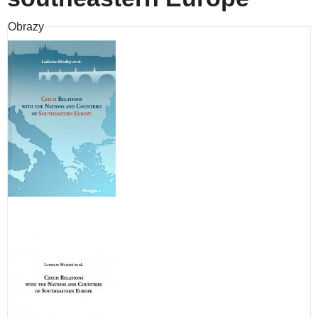
Obrazy