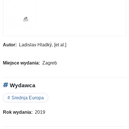
Autor
Ladislav Hladký, [et al.]
Miejsce wydania
Zagreb
Wydawca
Srednja Europa
Rok wydania
2019