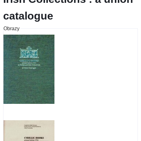
catalogue
Obrazy