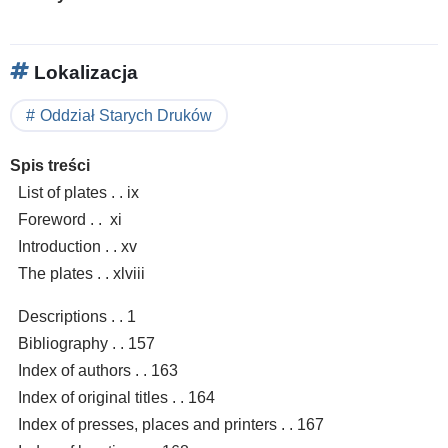
Lokalizacja
Oddział Starych Druków
Spis treści
List of plates . . ix
Foreword . . xi
Introduction . . xv
The plates . . xlviii
Descriptions . . 1
Bibliography . . 157
Index of authors . . 163
Index of original titles . . 164
Index of presses, places and printers . . 167