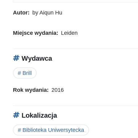
Autor
by Aiqun Hu
Miejsce wydania
Leiden
Wydawca
Brill
Rok wydania
2016
Lokalizacja
Biblioteka Uniwersytecka