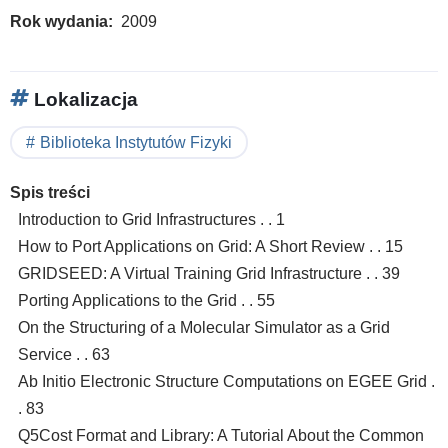
Rok wydania
2009
Lokalizacja
Biblioteka Instytutów Fizyki
Spis treści
Introduction to Grid Infrastructures . . 1
How to Port Applications on Grid: A Short Review . . 15
GRIDSEED: A Virtual Training Grid Infrastructure . . 39
Porting Applications to the Grid . . 55
On the Structuring of a Molecular Simulator as a Grid
Service . . 63
Ab Initio Electronic Structure Computations on EGEE Grid .
. 83
Q5Cost Format and Library: A Tutorial About the Common