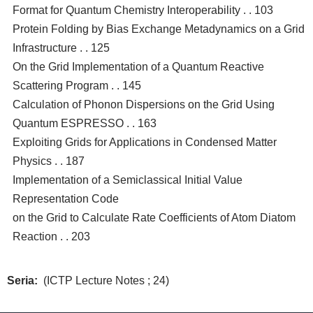
Format for Quantum Chemistry Interoperability . . 103
Protein Folding by Bias Exchange Metadynamics on a Grid
Infrastructure . . 125
On the Grid Implementation of a Quantum Reactive
Scattering Program . . 145
Calculation of Phonon Dispersions on the Grid Using
Quantum ESPRESSO . . 163
Exploiting Grids for Applications in Condensed Matter
Physics . . 187
Implementation of a Semiclassical Initial Value
Representation Code
on the Grid to Calculate Rate Coefficients of Atom Diatom
Reaction . . 203
Seria
(ICTP Lecture Notes ; 24)