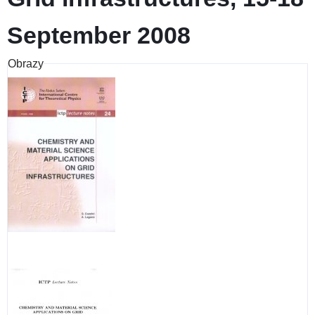
September 2008
Obrazy