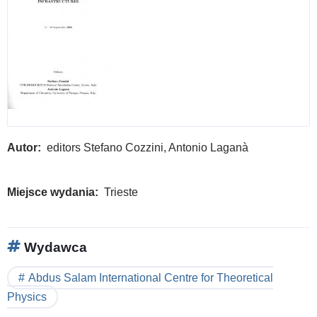
Autor
editors Stefano Cozzini, Antonio Laganà
Miejsce wydania
Trieste
Wydawca
Abdus Salam International Centre for Theoretical
Physics