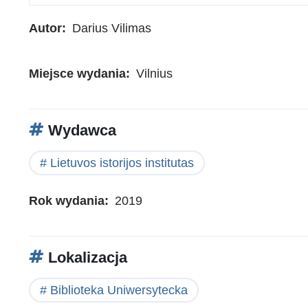
Autor
Darius Vilimas
Miejsce wydania
Vilnius
Wydawca
Lietuvos istorijos institutas
Rok wydania
2019
Lokalizacja
Biblioteka Uniwersytecka