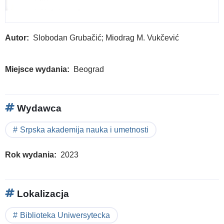
Autor
Slobodan Grubačić; Miodrag M. Vukčević
Miejsce wydania
Beograd
Wydawca
Srpska akademija nauka i umetnosti
Rok wydania
2023
Lokalizacja
Biblioteka Uniwersytecka