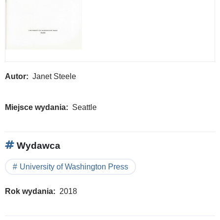
Autor
Janet Steele
Miejsce wydania
Seattle
Wydawca
University of Washington Press
Rok wydania
2018