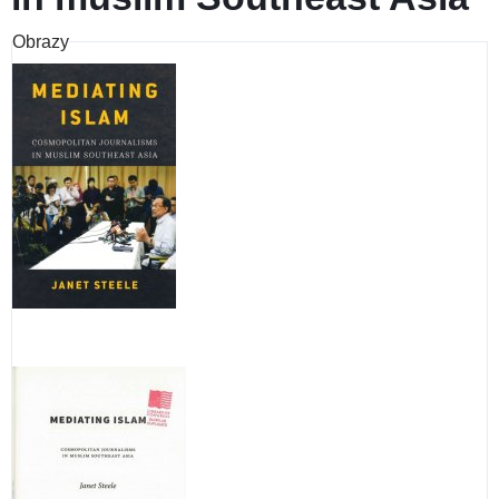
Obrazy