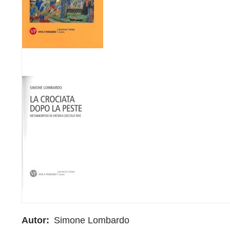
Autor
Simone Lombardo