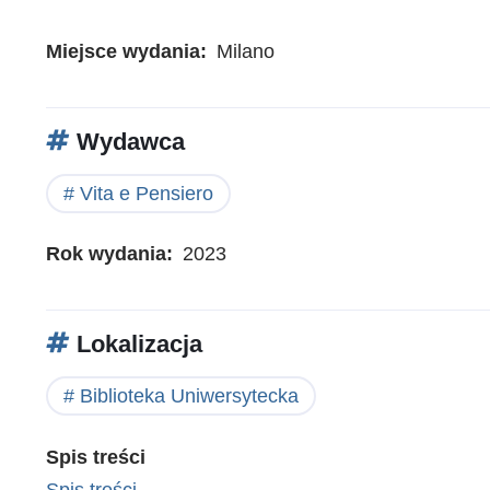
Miejsce wydania
Milano
Wydawca
Vita e Pensiero
Rok wydania
2023
Lokalizacja
Biblioteka Uniwersytecka
Spis treści
Spis treści