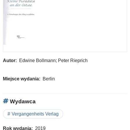
Autor
Edwine Bollmann; Peter Rieprich
Miejsce wydania
Berlin
Wydawca
Vergangenheits Verlag
Rok wydania
2019