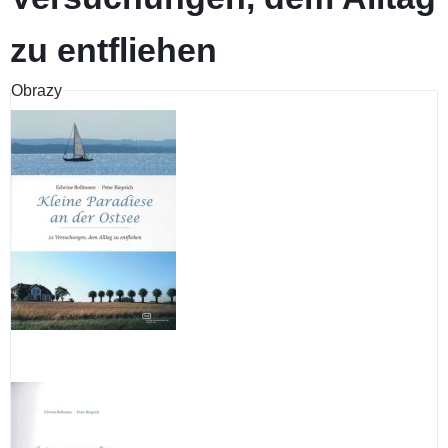
zu entfliehen
Obrazy