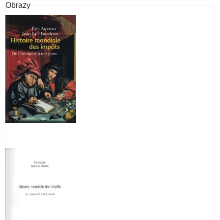
Obrazy