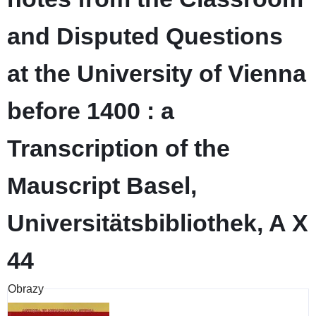
and Disputed Questions
at the University of Vienna
before 1400 : a
Transcription of the
Mauscript Basel,
Universitätsbibliothek, A X
44
Obrazy