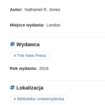
Autor
Nathaniel R. Jones
Miejsce wydania
London
Wydawca
The New Press
Rok wydania
2016
Lokalizacja
Biblioteka Uniwersytecka